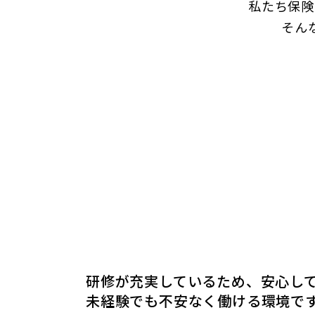
私たち保険
そん
研修が充実しているため、安心し
未経験でも不安なく働ける環境で