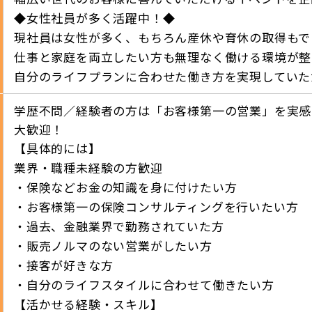
◆女性社員が多く活躍中！◆
現社員は女性が多く、もちろん産休や育休の取得もで
仕事と家庭を両立したい方も無理なく働ける環境が整
自分のライフプランに合わせた働き方を実現していた
学歴不問／経験者の方は「お客様第一の営業」を実感
大歓迎！
【具体的には】
業界・職種未経験の方歓迎
・保険などお金の知識を身に付けたい方
・お客様第一の保険コンサルティングを行いたい方
・過去、金融業界で勤務されていた方
・販売ノルマのない営業がしたい方
・接客が好きな方
・自分のライフスタイルに合わせて働きたい方
【活かせる経験・スキル】