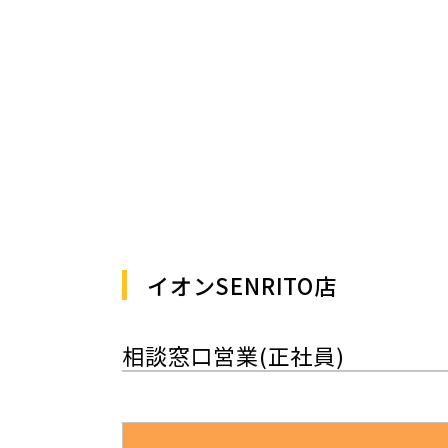
イオンSENRITO店
相談窓口営業(正社員)