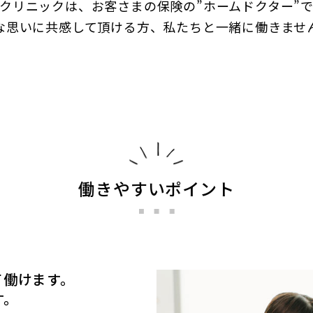
クリニックは、お客さまの保険の”ホームドクター”
な思いに共感して頂ける方、私たちと一緒に働きませ
働きやすいポイント
て働けます。
す。