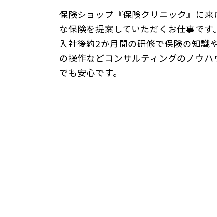
保険ショップ『保険クリニック』に来
な保険を提案していただくお仕事です
入社後約2か月間の研修で保険の知識
の操作などコンサルティングのノウハ
でも安心です。