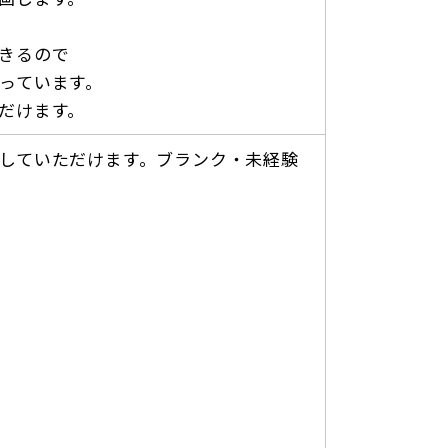
きるので
っています。
だけます。
していただけます。ブランク・未経験