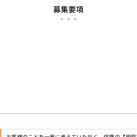
募集要項
お客様のことを一番に考えていただく、保険の【相談