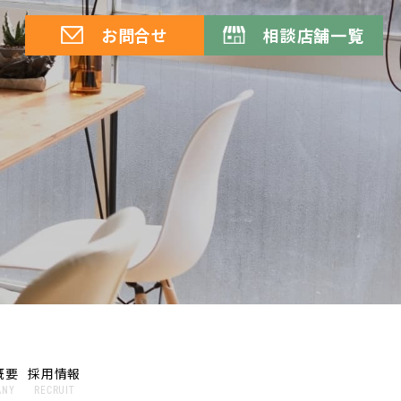
お問合せ
相談店舗一覧
概要
採用情報
ANY
RECRUIT