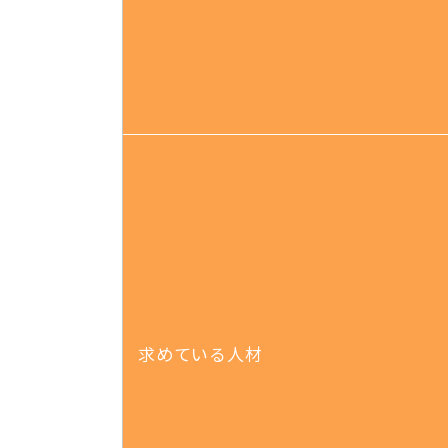
求めている人材