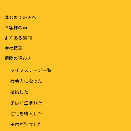
はじめての方へ
お客様の声
よくある質問
会社概要
保険の選び方
ライフステージ一覧
社会人になった
結婚した
子供が生まれた
住宅を購入した
子供が独立した