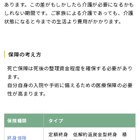
あります。この差がもしかしたら介護が必要になるかも
しれない期間です。ご家族による介護であっても、介護
状態になると今までの生活より費用がかかります。
保障の考え方
死亡保障は死後の整理資金程度を確保する必要があり
ます。
自分自身の入院や手術に備えるための医療保障の必要
性が高まります。
保険種類
タイプ
定額終身 低解約返戻金型終身 積
終身保険