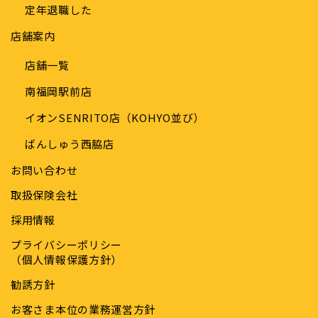
定年退職した
店舗案内
店舗一覧
南福岡駅前店
イオンSENRITO店（KOHYO並び）
ばんしゅう西脇店
お問い合わせ
取扱保険会社
採用情報
プライバシーポリシー
（個人情報保護方針）
勧誘方針
お客さま本位の業務運営方針