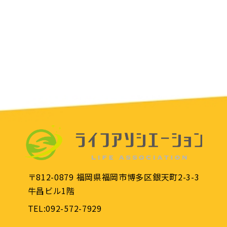
〒812-0879 福岡県福岡市博多区銀天町2-3-3
牛昌ビル1階
TEL:092-572-7929