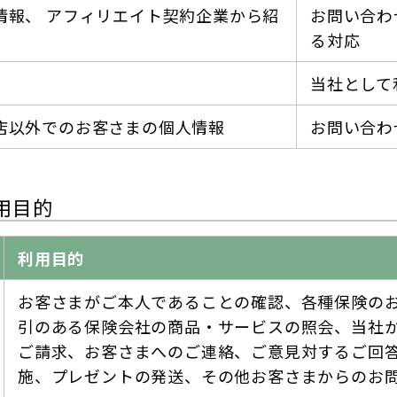
情報、 アフィリエイト契約企業から紹
お問い合わ
る対応
当社として
店以外でのお客さまの個人情報
お問い合わ
用目的
利用目的
お客さまがご本人であることの確認、各種保険の
引のある保険会社の商品・サービスの照会、当社
ご請求、お客さまへのご連絡、ご意見対するご回
施、プレゼントの発送、その他お客さまからのお