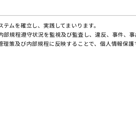
ステムを確立し、実践してまいります。
内部規程遵守状況を監視及び監査し、違反、事件、事
管理策及び内部規程に反映することで、個人情報保護