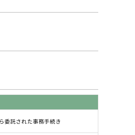
ら委託された事務手続き