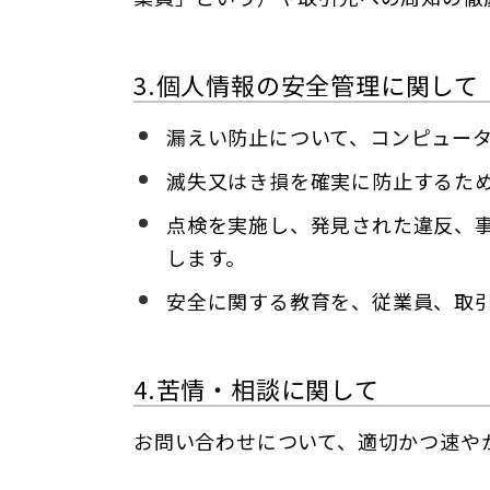
3.個人情報の安全管理に関して
漏えい防止について、コンピュー
滅失又はき損を確実に防止するた
点検を実施し、発見された違反、
します。
安全に関する教育を、従業員、取
4.苦情・相談に関して
お問い合わせについて、適切かつ速や