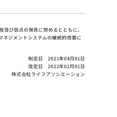
故及び弱点の発見に努めるとともに、
マネジメントシステムの継続的改善に
制定日 2021年04月01日
改定日 2022年02月01日
株式会社ライフアソシエーション