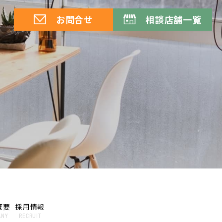
お問合せ
相談店舗一覧
概要
採用情報
ANY
RECRUIT