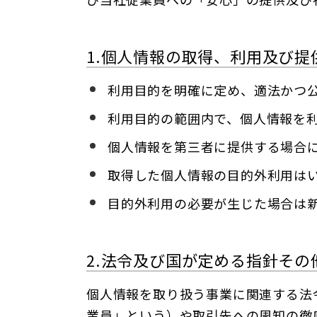
1.個人情報の取得、利用及び提
利用目的を明確に定め、適法かつ
利用目的の範囲内で、個人情報を
個人情報を第三者に提供する場合
取得した個人情報の目的外利用は
目的外利用の必要が生じた場合は
2.法令及び国が定める指針その
個人情報を取り扱う事業に関連する法
業員」という）や取引先への周知の徹