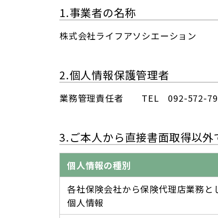
1.事業者の名称
株式会社ライフアソシエーション
2.個人情報保護管理者
業務管理責任者 TEL 092-572-79
3.ご本人から直接書面取得以
個人情報の種別
各社保険会社から保険代理店業務と
個人情報