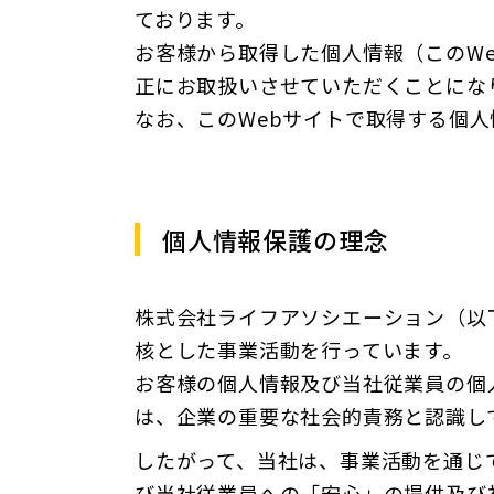
ております。
お客様から取得した個人情報（このW
正にお取扱いさせていただくことにな
なお、このWebサイトで取得する個
個人情報保護の理念
株式会社ライフアソシエーション（以
核とした事業活動を行っています。
お客様の個人情報及び当社従業員の個
は、企業の重要な社会的責務と認識し
したがって、当社は、事業活動を通じ
び当社従業員への「安心」の提供及び