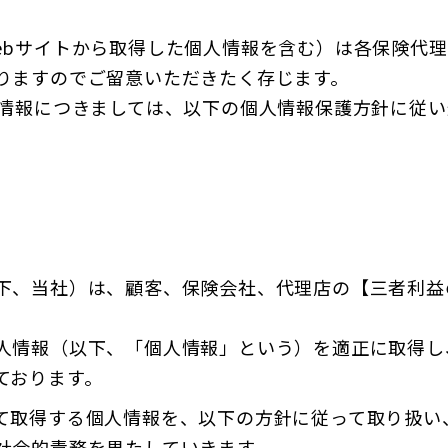
ebサイトから取得した個人情報を含む）は各保険代
りますのでご留意いただきたく存じます。
人情報につきましては、以下の個人情報保護方針に従い
下、当社）は、顧客、保険会社、代理店の【三者利益
人情報（以下、「個人情報」という）を適正に取得し
ております。
て取得する個人情報を、以下の方針に従って取り扱い
社会的責務を果たしていきます。