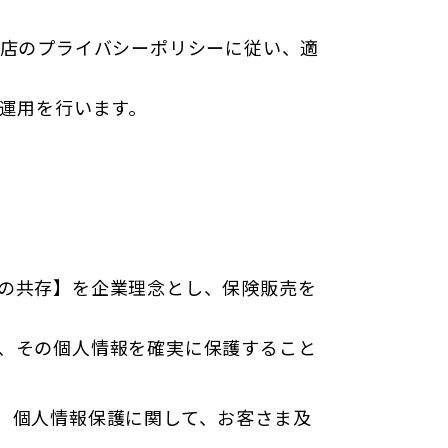
理店のプライバシーポリシーに従い、適
運用を行います。
の共存】を企業理念とし、保険販売を
、その個人情報を確実に保護すること
、個人情報保護に関して、お客さま及