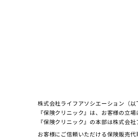
株式会社ライフアソシエーション（以
『保険クリニック』は、お客様の立場
『保険クリニック』の本部は株式会社
お客様にご信頼いただける保険販売代