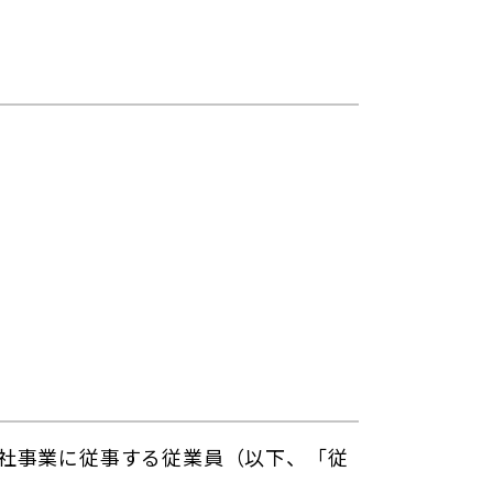
社事業に従事する従業員（以下、「従