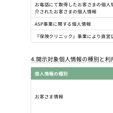
お電話にて取得したお客さまの個人
介されたお客さまの個人情報
ASP事業に関する個人情報
『保険クリニック』事業により直営
4.開示対象個人情報の種別と利
個人情報の種別
お客さま情報