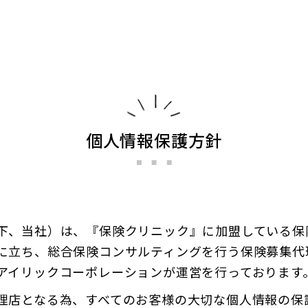
個人情報保護方針
下、当社）は、『保険クリニック』に加盟している保
に立ち、総合保険コンサルティングを行う保険募集代
アイリックコーポレーションが運営を行っております
理店となる為、すべてのお客様の大切な個人情報の保