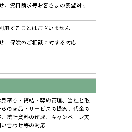
せ、資料請求等お客さまの要望対す
利用することはございません
せ、保険のご相談に対する対応
お見積り・締結・契約管理、当社と取
からの商品・サービスの提案、代金の
答、統計資料の作成、キャンペーン実
問い合わせ等の対応