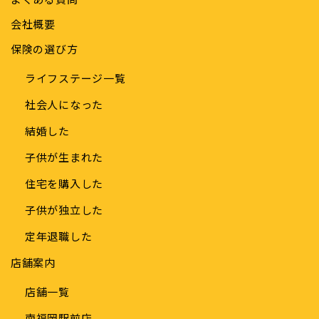
会社概要
保険の選び方
ライフステージ一覧
社会人になった
結婚した
子供が生まれた
住宅を購入した
子供が独立した
定年退職した
店舗案内
店舗一覧
南福岡駅前店