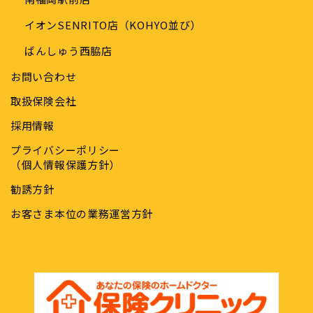
イオンSENRITO店（KOHYO並び）
ばんしゅう西脇店
お問い合わせ
取扱保険会社
採用情報
プライバシーポリシー
（個人情報保護方針）
勧誘方針
お客さま本位の業務運営方針