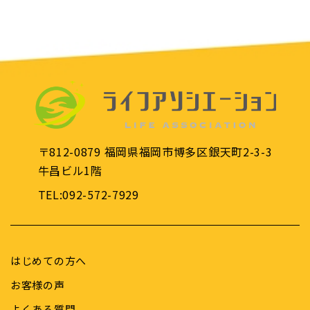
〒812-0879 福岡県福岡市博多区銀天町2-3-3
牛昌ビル1階
TEL:092-572-7929
はじめての方へ
お客様の声
よくある質問